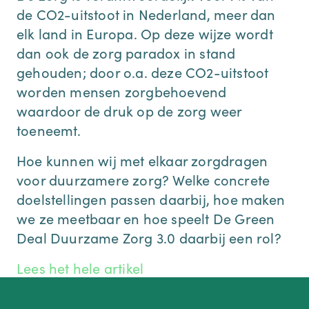
de CO2-uitstoot in Nederland, meer dan
elk land in Europa. Op deze wijze wordt
dan ook de zorg paradox in stand
gehouden; door o.a. deze CO2-uitstoot
worden mensen zorgbehoevend
waardoor de druk op de zorg weer
toeneemt.
Hoe kunnen wij met elkaar zorgdragen
voor duurzamere zorg? Welke concrete
doelstellingen passen daarbij, hoe maken
we ze meetbaar en hoe speelt De Green
Deal Duurzame Zorg 3.0 daarbij een rol?
Lees het hele artikel