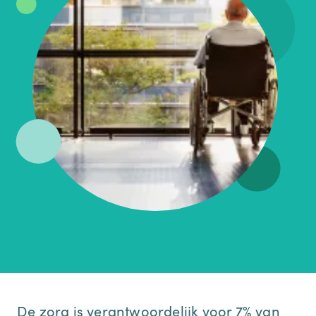
De zorg is verantwoordelijk voor 7% van