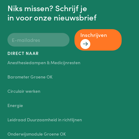
Niks missen? Schrijf je
in voor onze nieuwsbrief
Inschrijven
DIRECT NAAR
Anesthesiedampen & Medicijnresten
Barometer Groene OK
Circulair werken
Energie
Leidraad Duurzaamheid in richtlijnen
Onderwijsmodule Groene OK