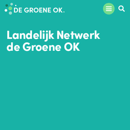
Landelijk Netwerk
de Groene OK