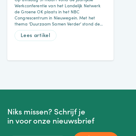
Werkconferentie van het Landelijk Netwerk
de Groene OK plaats in het NBC
Congrescentrum in Nieuwegein. Met het
thema ‘Duurzaam Samen Verder’ stond de…
Lees artikel
Niks missen? Schrijf je
in voor onze nieuwsbrief