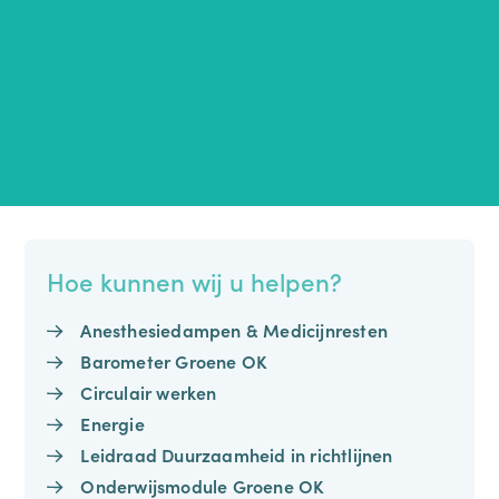
Hoe kunnen wij u helpen?
Anesthesiedampen & Medicijnresten
Barometer Groene OK
Circulair werken
Energie
Leidraad Duurzaamheid in richtlijnen
Onderwijsmodule Groene OK