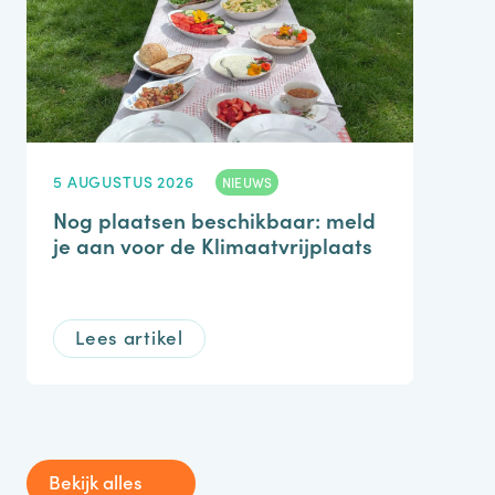
5 AUGUSTUS 2026
NIEUWS
Nog plaatsen beschikbaar: meld
je aan voor de Klimaatvrijplaats
Lees artikel
Bekijk alles