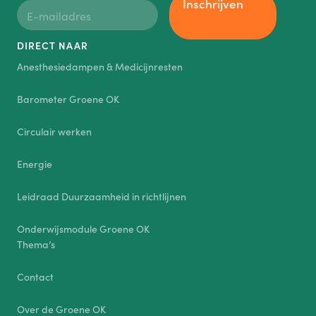
Inschrijven
DIRECT NAAR
Anesthesiedampen & Medicijnresten
Barometer Groene OK
Circulair werken
Energie
Leidraad Duurzaamheid in richtlijnen
Onderwijsmodule Groene OK
Thema’s
Contact
Over de Groene OK