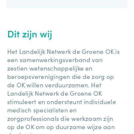
Dit zijn wij
Het Landelijk Netwerk de Groene OK is
een samenwerkingsverband van
zestien wetenschappelijke en
beroepsverenigingen die de zorg op
de OK willen verduurzamen. Het
Landelijk Netwerk de Groene OK
stimuleert en ondersteunt individuele
medisch specialisten en
zorgprofessionals die werkzaam zijn
op de OK om op duurzame wijze aan