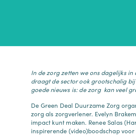
In de zorg zetten we ons dagelijks i
draagt de sector ook grootschalig bij
goede nieuws is: de zorg kan veel gr
De Green Deal Duurzame Zorg organ
zorg als zorgverlener. Evelyn Brakem
impact kunt maken. Renee Salas (Har
inspirerende (video)boodschap voor