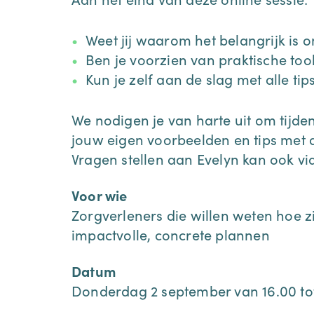
Weet jij waarom het belangrijk is
Ben je voorzien van praktische to
Kun je zelf aan de slag met alle tips
We nodigen je van harte uit om tijdens
jouw eigen voorbeelden en tips met
Vragen stellen aan Evelyn kan ook vi
Voor wie
Zorgverleners die willen weten hoe 
impactvolle, concrete plannen
Datum
Donderdag 2 september van 16.00 tot