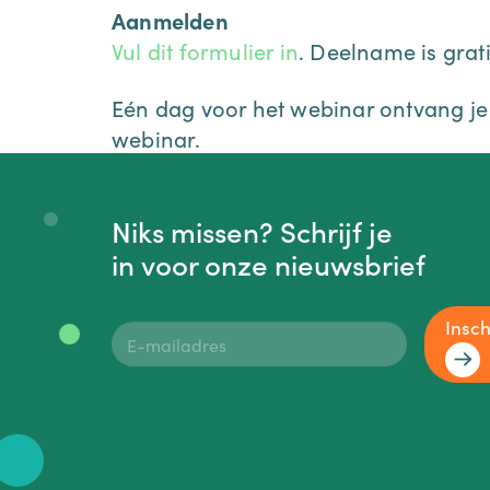
Aanmelden
Vul dit formulier in
. Deelname is grati
Eén dag voor het webinar ontvang je
webinar.
Niks missen? Schrijf je
in voor onze nieuwsbrief
Insch