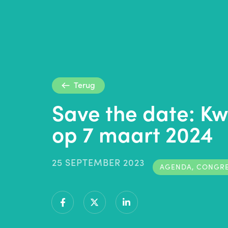
Terug
Save the date: Kw
op 7 maart 2024
25 SEPTEMBER 2023
AGENDA
,
CONGR