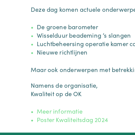
Deze dag komen actuele onderwerpe
De groene barometer
Wisselduur beademing ‘s slangen
Luchtbeheersing operatie kamer 
Nieuwe richtlijnen
Maar ook onderwerpen met betrekkin
Namens de organisatie,
Kwaliteit op de OK
Meer informatie
Poster Kwaliteitsdag 2024