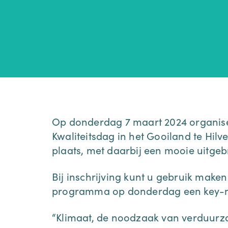
Op donderdag 7 maart 2024 organis
Kwaliteitsdag in het Gooiland te Hilv
plaats, met daarbij een mooie uitgeb
Bij inschrijving kunt u gebruik maken
programma op donderdag een key-no
“Klimaat, de noodzaak van verduur