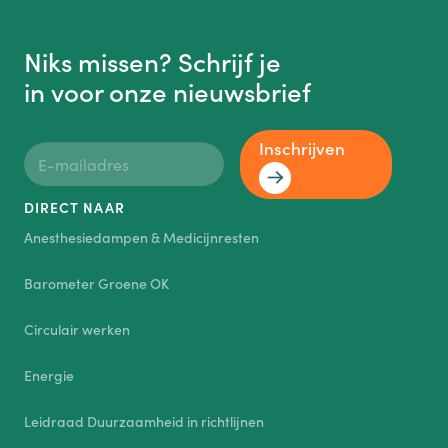
Niks missen? Schrijf je
in voor onze nieuwsbrief
Inschrijven
DIRECT NAAR
Anesthesiedampen & Medicijnresten
Barometer Groene OK
Circulair werken
Energie
Leidraad Duurzaamheid in richtlijnen