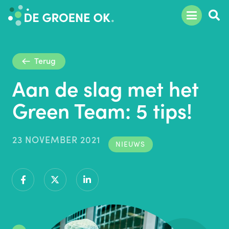
Terug
Aan de slag met het
Green Team: 5 tips!
23 NOVEMBER 2021
NIEUWS