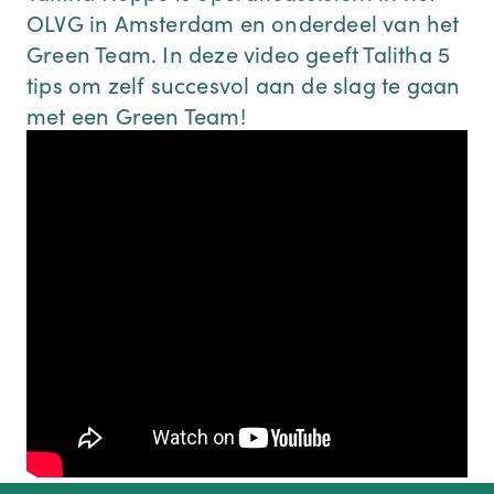
OLVG in Amsterdam en onderdeel van het
Green Team. In deze video geeft Talitha 5
tips om zelf succesvol aan de slag te gaan
met een Green Team!