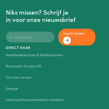
Niks missen? Schrijf je
in voor onze nieuwsbrief
Inschrijven
DIRECT NAAR
Anesthesiedampen & Medicijnresten
Barometer Groene OK
Circulair werken
Energie
Leidraad Duurzaamheid in richtlijnen