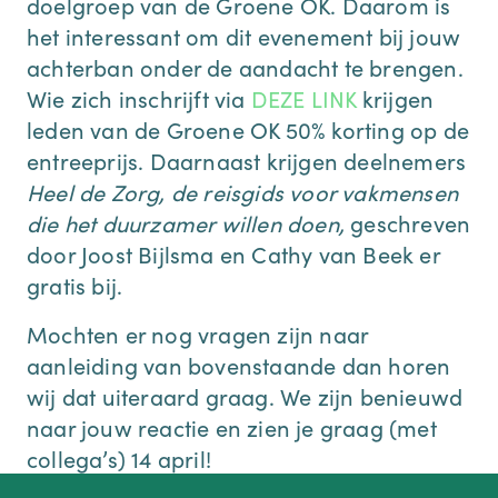
doelgroep van de Groene OK. Daarom is
het interessant om dit evenement bij jouw
achterban onder de aandacht te brengen.
Wie zich inschrijft via
DEZE LINK
krijgen
leden van de Groene OK 50% korting op de
entreeprijs. Daarnaast krijgen deelnemers
Heel de Zorg, de reisgids voor vakmensen
die het duurzamer willen doen,
geschreven
door Joost Bijlsma en Cathy van Beek er
gratis bij.
Mochten er nog vragen zijn naar
aanleiding van bovenstaande dan horen
wij dat uiteraard graag. We zijn benieuwd
naar jouw reactie en zien je graag (met
collega’s) 14 april!