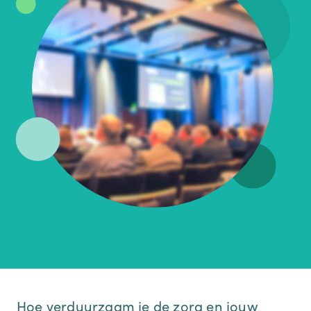
Hoe verduurzaam je de zorg en jouw