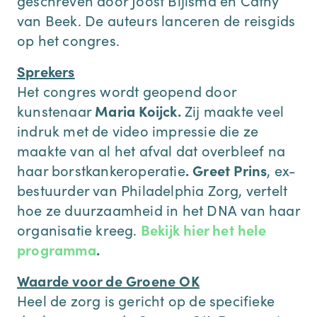
van Beek. De auteurs lanceren de reisgids
op het congres.
Sprekers
Het congres wordt geopend door
kunstenaar
Maria Koijck.
Zij maakte veel
indruk met de video impressie die ze
maakte van al het afval dat overbleef na
haar borstkankeroperatie
. Greet Prins
, ex-
bestuurder van Philadelphia Zorg, vertelt
hoe ze duurzaamheid in het DNA van haar
organisatie kreeg.
Bekijk hier het hele
programma
.
Waarde voor de Groene OK
Heel de zorg is gericht op de specifieke