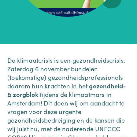
De klimaatcrisis is een gezondheidscrisis.
Zaterdag 6 november bundelen
(toekomstige) gezondheidsprofessionals
daarom hun krachten in het
gezondheid-
& zorgblok
tijdens de klimaatmars in
Amsterdam! Dit doen wij om aandacht te
vragen voor deze urgente
gezondheidsbedreiging en de kansen die
wij juist nu, met de naderende UNFCCC
COP26 klimaattop in Glasgow, hebben om