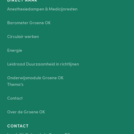
Anesthesiedampen & Medicijnresten
Barometer Groene OK
Circulair werken
Energie
Leidraad Duurzaamheid in richtlijnen
Onderwijsmodule Groene OK
Thema’s
Contact
Over de Groene OK
CONTACT