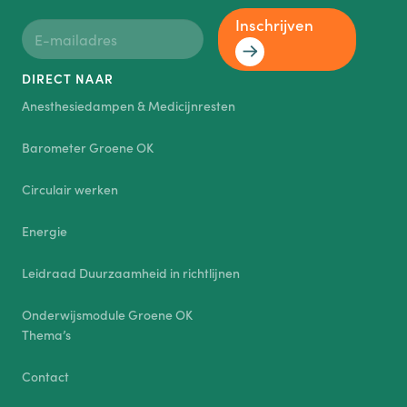
Inschrijven
DIRECT NAAR
Anesthesiedampen & Medicijnresten
Barometer Groene OK
Circulair werken
Energie
Leidraad Duurzaamheid in richtlijnen
Onderwijsmodule Groene OK
Thema’s
Contact