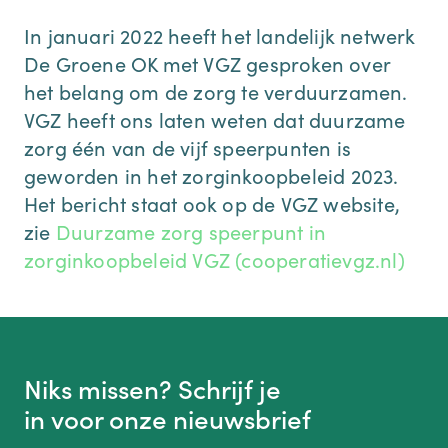
In januari 2022 heeft het landelijk netwerk
De Groene OK met VGZ gesproken over
het belang om de zorg te verduurzamen.
VGZ heeft ons laten weten dat duurzame
zorg één van de vijf speerpunten is
geworden in het zorginkoopbeleid 2023.
Het bericht staat ook op de VGZ website,
zie
Duurzame zorg speerpunt in
zorginkoopbeleid VGZ (cooperatievgz.nl)
Niks missen? Schrijf je
in voor onze nieuwsbrief