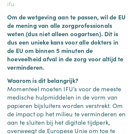
ifu
Om de wetgeving aan te passen, wil de EU
de mening van alle zorgprofessionals
weten (dus niet alleen oogartsen). Dit is
dus een unieke kans voor alle dokters in
de EU om binnen 5 minuten de
hoeveelheid afval in de zorg voor altijd te
verminderen.
Waarom is dit belangrijk?
Momenteel moeten IFU’s voor de meeste
medische hulpmiddelen in de vorm van
papieren bijsluiters worden verstrekt. Om
de impact op het milieu te verminderen en
aan te sluiten bij het digitale tijdperk,
overweegt de Europese Unie om toe te