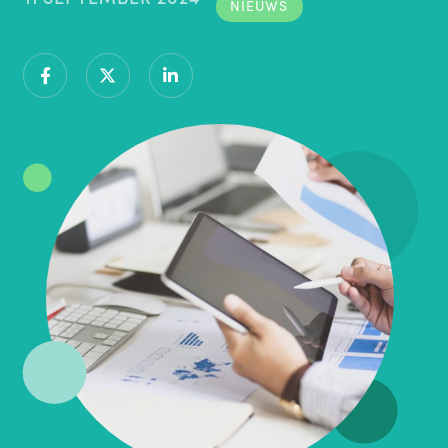
NIEUWS