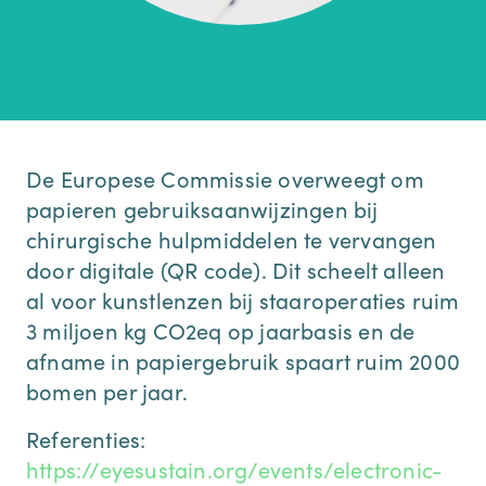
De Europese Commissie overweegt om
papieren gebruiksaanwijzingen bij
chirurgische hulpmiddelen te vervangen
door digitale (QR code). Dit scheelt alleen
al voor kunstlenzen bij staaroperaties ruim
3 miljoen kg CO2eq op jaarbasis en de
afname in papiergebruik spaart ruim 2000
bomen per jaar.
Referenties:
https://eyesustain.org/events/electronic-