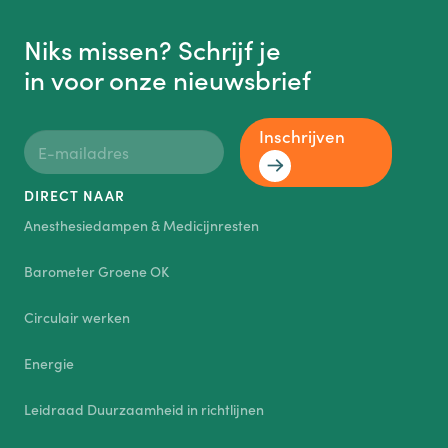
Niks missen? Schrijf je
in voor onze nieuwsbrief
Inschrijven
DIRECT NAAR
Anesthesiedampen & Medicijnresten
Barometer Groene OK
Circulair werken
Energie
Leidraad Duurzaamheid in richtlijnen