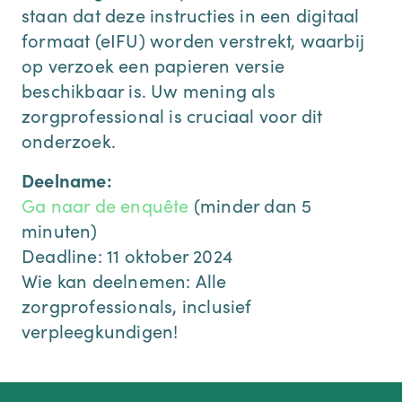
staan dat deze instructies in een digitaal
formaat (eIFU) worden verstrekt, waarbij
op verzoek een papieren versie
beschikbaar is. Uw mening als
zorgprofessional is cruciaal voor dit
onderzoek.
Deelname:
Ga naar de enquête
(minder dan 5
minuten)
Deadline: 11 oktober 2024
Wie kan deelnemen: Alle
zorgprofessionals, inclusief
verpleegkundigen!