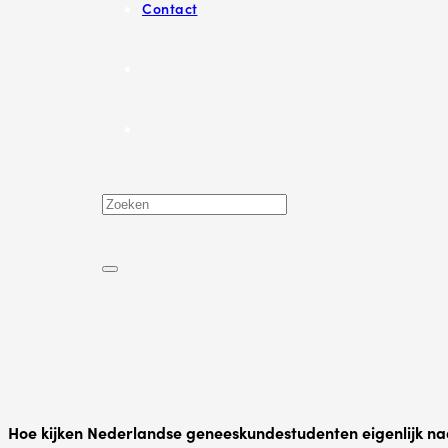
Contact
Hoe kijken Nederlandse geneeskundestudenten eigenlijk na