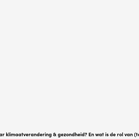
ar klimaatverandering & gezondheid? En wat is de rol van (