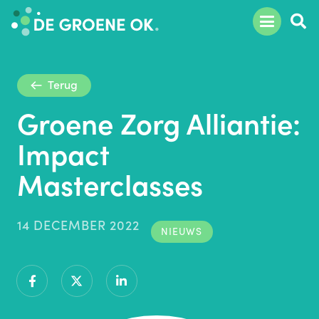
Terug
Groene Zorg Alliantie:
Impact
Masterclasses
14 DECEMBER 2022
NIEUWS