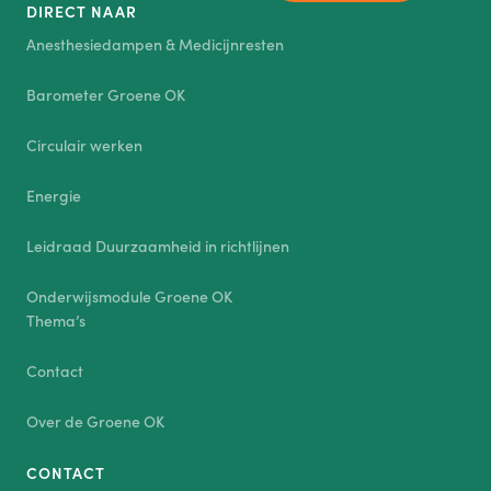
DIRECT NAAR
Anesthesiedampen & Medicijnresten
Barometer Groene OK
Circulair werken
Energie
Leidraad Duurzaamheid in richtlijnen
Onderwijsmodule Groene OK
Thema’s
Contact
Over de Groene OK
CONTACT