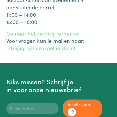
aansluitende borrel
11:00 – 14:00
15:00 – 18:00
Ga naar het inschrijfformulier
Voor vragen kun je mailen naar:
info@groenezorgalliantie.nl
Niks missen? Schrijf je
in voor onze nieuwsbrief
Inschrijven