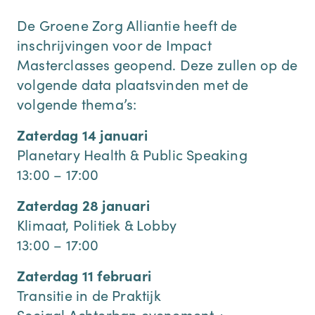
De Groene Zorg Alliantie heeft de
inschrijvingen voor de Impact
Masterclasses geopend. Deze zullen op de
volgende data plaatsvinden met de
volgende thema’s:
Zaterdag 14 januari
Planetary Health & Public Speaking
13:00 – 17:00
Zaterdag 28 januari
Klimaat, Politiek & Lobby
13:00 – 17:00
Zaterdag 11 februari
Transitie in de Praktijk
Sociaal Achterban evenement +