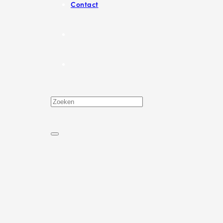
Contact