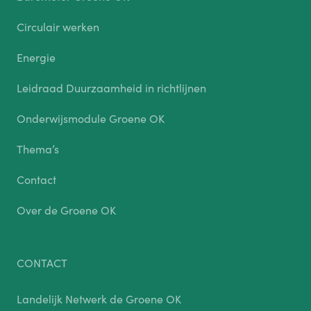
Circulair werken
Energie
Leidraad Duurzaamheid in richtlijnen
Onderwijsmodule Groene OK
Thema’s
Contact
Over de Groene OK
CONTACT
Landelijk Netwerk de Groene OK