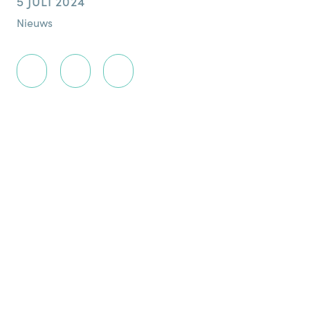
5 JULI 2024
Nieuws