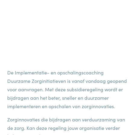
De Implementatie- en opschalingscoaching
Duurzame Zorginitiatieven is vanaf vandaag geopend
voor aanvragen. Met deze subsidieregeling wordt er
bijdragen aan het beter, sneller en duurzamer
implementeren en opschalen van zorginnovaties.
Zorginnovaties die bijdragen aan verduurzaming van
de zorg. Kan deze regeling jouw organisatie verder