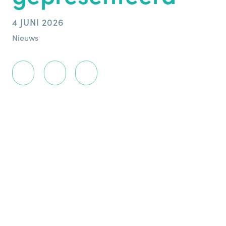
4 JUNI 2026
Nieuws