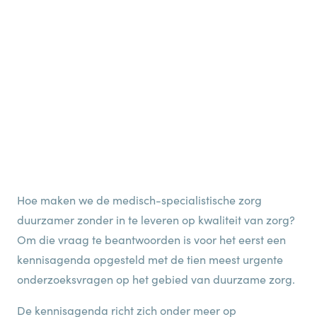
Hoe maken we de medisch-specialistische zorg
duurzamer zonder in te leveren op kwaliteit van zorg?
Om die vraag te beantwoorden is voor het eerst een
kennisagenda opgesteld met de tien meest urgente
onderzoeksvragen op het gebied van duurzame zorg.
De kennisagenda richt zich onder meer op