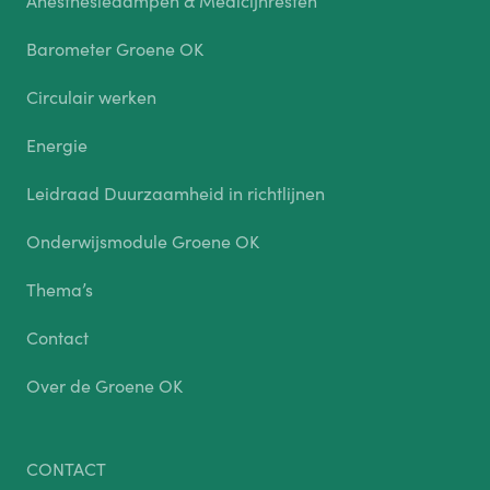
Barometer Groene OK
Circulair werken
Energie
Leidraad Duurzaamheid in richtlijnen
Onderwijsmodule Groene OK
Thema’s
Contact
Over de Groene OK
CONTACT