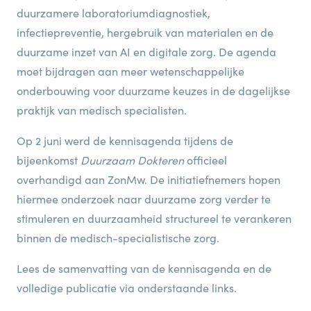
duurzamere laboratoriumdiagnostiek,
infectiepreventie, hergebruik van materialen en de
duurzame inzet van AI en digitale zorg. De agenda
moet bijdragen aan meer wetenschappelijke
onderbouwing voor duurzame keuzes in de dagelijkse
praktijk van medisch specialisten.
Op 2 juni werd de kennisagenda tijdens de
bijeenkomst
Duurzaam Dokteren
officieel
overhandigd aan ZonMw. De initiatiefnemers hopen
hiermee onderzoek naar duurzame zorg verder te
stimuleren en duurzaamheid structureel te verankeren
binnen de medisch-specialistische zorg.
Lees de samenvatting van de kennisagenda en de
volledige publicatie via onderstaande links.