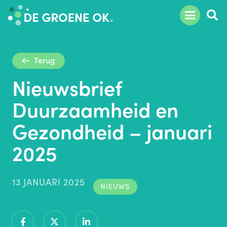
Terug
Nieuwsbrief
Duurzaamheid en
Gezondheid – januari
2025
13 JANUARI 2025
NIEUWS