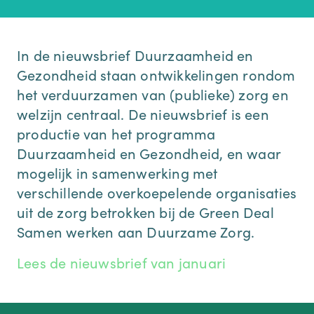
In de nieuwsbrief Duurzaamheid en
Gezondheid staan ontwikkelingen rondom
het verduurzamen van (publieke) zorg en
welzijn centraal. De nieuwsbrief is een
productie van het programma
Duurzaamheid en Gezondheid, en waar
mogelijk in samenwerking met
verschillende overkoepelende organisaties
uit de zorg betrokken bij de Green Deal
Samen werken aan Duurzame Zorg.
Lees de nieuwsbrief van januari