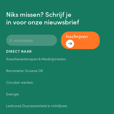
Niks missen? Schrijf je
in voor onze nieuwsbrief
Inschrijven
DIRECT NAAR
Anesthesiedampen & Medicijnresten
Barometer Groene OK
Circulair werken
Energie
Leidraad Duurzaamheid in richtlijnen