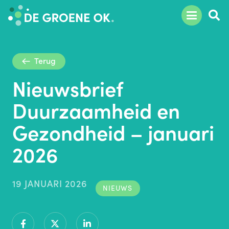
Terug
Nieuwsbrief
Duurzaamheid en
Gezondheid – januari
2026
19 JANUARI 2026
NIEUWS