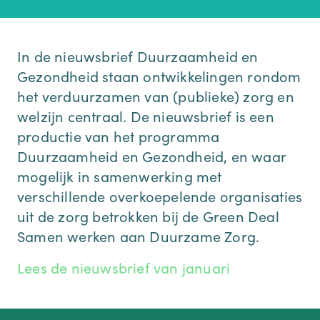
In de nieuwsbrief Duurzaamheid en
Gezondheid staan ontwikkelingen rondom
het verduurzamen van (publieke) zorg en
welzijn centraal. De nieuwsbrief is een
productie van het programma
Duurzaamheid en Gezondheid, en waar
mogelijk in samenwerking met
verschillende overkoepelende organisaties
uit de zorg betrokken bij de Green Deal
Samen werken aan Duurzame Zorg.
Lees de nieuwsbrief van januari