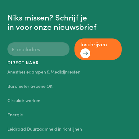
Niks missen? Schrijf je
in voor onze nieuwsbrief
Inschrijven
DIRECT NAAR
Anesthesiedampen & Medicijnresten
Barometer Groene OK
Circulair werken
Energie
Leidraad Duurzaamheid in richtlijnen