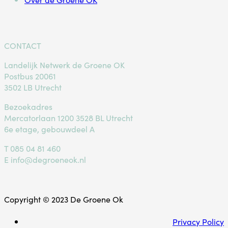
CONTACT
Landelijk Netwerk de Groene OK
Postbus 20061
3502 LB Utrecht
Bezoekadres
Mercatorlaan 1200 3528 BL Utrecht
6e etage, gebouwdeel A
T
085 04 81 460
E
info@degroeneok.nl
Copyright © 2023 De Groene Ok
Privacy Policy