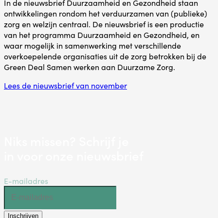
In de nieuwsbrief Duurzaamheid en Gezondheid staan
ontwikkelingen rondom het verduurzamen van (publieke)
zorg en welzijn centraal. De nieuwsbrief is een productie
van het programma Duurzaamheid en Gezondheid, en
waar mogelijk in samenwerking met verschillende
overkoepelende organisaties uit de zorg betrokken bij de
Green Deal Samen werken aan Duurzame Zorg.
Lees de nieuwsbrief van november
Niks missen? Schrijf je
in voor onze nieuwsbrief
E-mailadres
Inschrijven