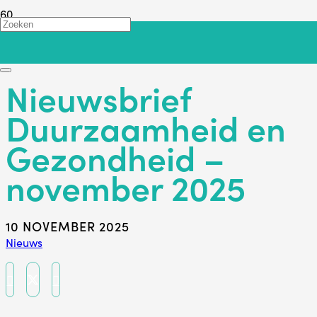
Terug
Nieuwsbrief
Duurzaamheid en
Gezondheid –
november 2025
10 NOVEMBER 2025
Nieuws