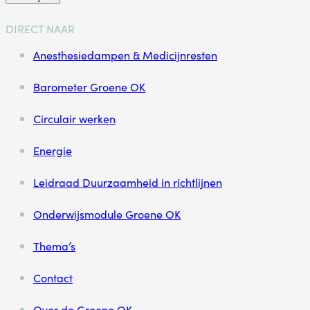
DIRECT NAAR
Anesthesiedampen & Medicijnresten
Barometer Groene OK
Circulair werken
Energie
Leidraad Duurzaamheid in richtlijnen
Onderwijsmodule Groene OK
Thema’s
Contact
Over de Groene OK