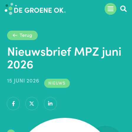
Terug
Nieuwsbrief MPZ juni
2026
15 JUNI 2026
NIEUWS