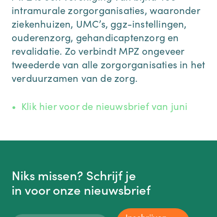
intramurale zorgorganisaties, waaronder
ziekenhuizen, UMC’s, ggz-instellingen,
ouderenzorg, gehandicaptenzorg en
revalidatie. Zo verbindt MPZ ongeveer
tweederde van alle zorgorganisaties in het
verduurzamen van de zorg.
Klik hier voor de nieuwsbrief van juni
Niks missen? Schrijf je
in voor onze nieuwsbrief