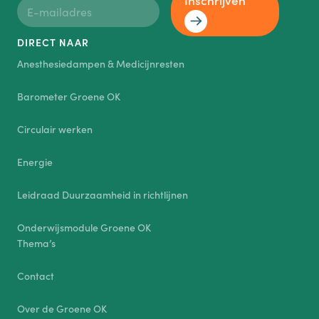
Inschrijven
DIRECT NAAR
Anesthesiedampen & Medicijnresten
Barometer Groene OK
Circulair werken
Energie
Leidraad Duurzaamheid in richtlijnen
Onderwijsmodule Groene OK
Thema’s
Contact
Over de Groene OK