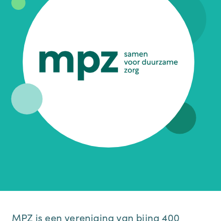
MPZ is een vereniging van bijna 400