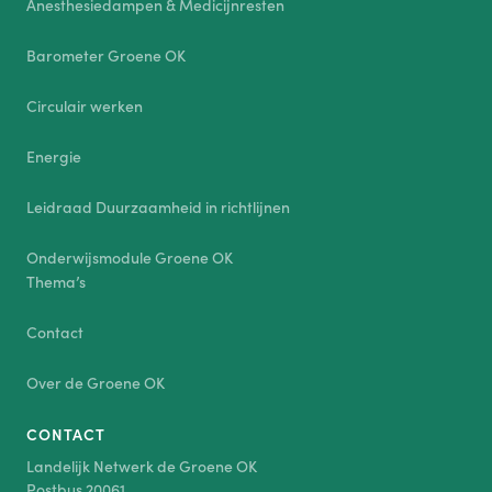
Anesthesiedampen & Medicijnresten
Barometer Groene OK
Circulair werken
Energie
Leidraad Duurzaamheid in richtlijnen
Onderwijsmodule Groene OK
Thema’s
Contact
Over de Groene OK
CONTACT
Landelijk Netwerk de Groene OK
Postbus 20061