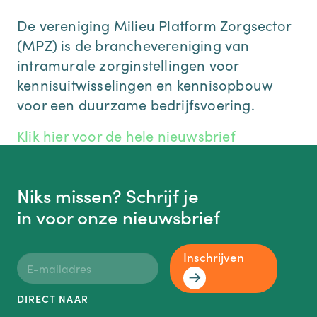
De vereniging Milieu Platform Zorgsector
(MPZ) is de branchevereniging van
intramurale zorginstellingen voor
kennisuitwisselingen en kennisopbouw
voor een duurzame bedrijfsvoering.
Klik hier voor de hele nieuwsbrief
Niks missen? Schrijf je
in voor onze nieuwsbrief
Inschrijven
DIRECT NAAR