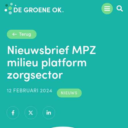
Terug
Nieuwsbrief MPZ
milieu platform
zorgsector
12 FEBRUARI 2024
NIEUWS