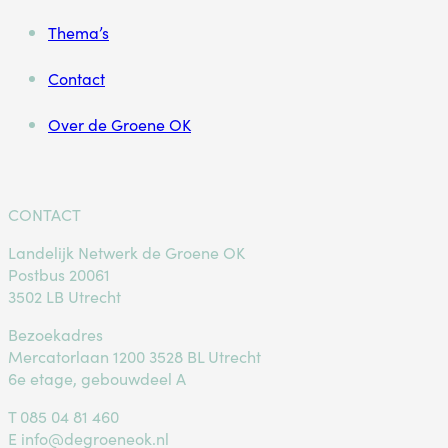
Thema’s
Contact
Over de Groene OK
CONTACT
Landelijk Netwerk de Groene OK
Postbus 20061
3502 LB Utrecht
Bezoekadres
Mercatorlaan 1200 3528 BL Utrecht
6e etage, gebouwdeel A
T
085 04 81 460
E
info@degroeneok.nl