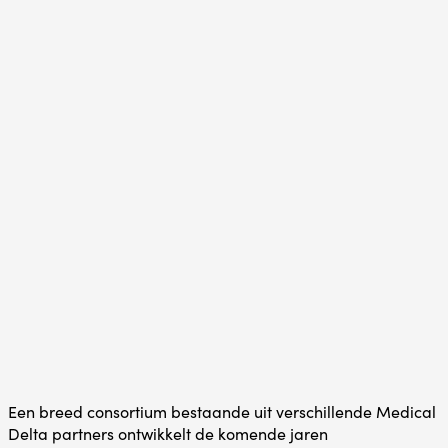
Een breed consortium bestaande uit verschillende Medical
Delta partners ontwikkelt de komende jaren