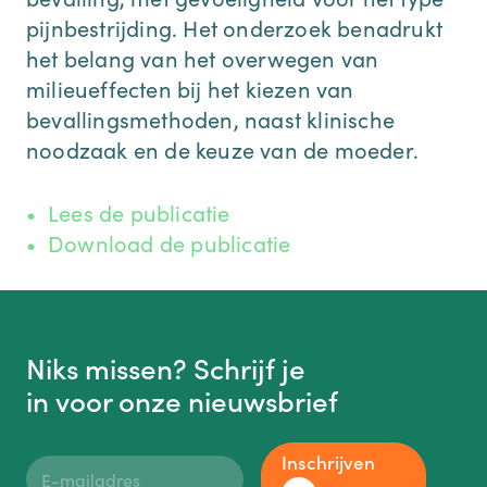
pijnbestrijding. Het onderzoek benadrukt
het belang van het overwegen van
milieueffecten bij het kiezen van
bevallingsmethoden, naast klinische
noodzaak en de keuze van de moeder.
Lees de publicatie
Download de publicatie
Niks missen? Schrijf je
in voor onze nieuwsbrief
Inschrijven