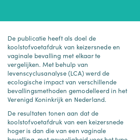
De publicatie heeft als doel de
koolstofvoetafdruk van keizersnede en
vaginale bevalling met elkaar te
vergelijken. Met behulp van
levenscyclusanalyse (LCA) werd de
ecologische impact van verschillende
bevallingsmethoden gemodelleerd in het
Verenigd Koninkrijk en Nederland.
De resultaten tonen aan dat de
koolstofvoetafdruk van een keizersnede
hoger is dan die van een vaginale
bevalling, met gevoeligheid voor het type