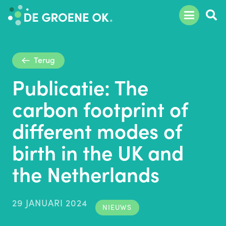
Terug
Publicatie: The
carbon footprint of
different modes of
birth in the UK and
the Netherlands
29 JANUARI 2024
NIEUWS