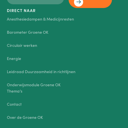
DIRECT NAAR
Anesthesiedampen & Medicijnresten
Barometer Groene OK
Circulair werken
Energie
Leidraad Duurzaamheid in richtlijnen
Onderwijsmodule Groene OK
Thema’s
Contact
Over de Groene OK