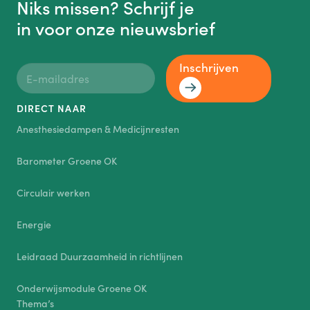
Niks missen? Schrijf je
in voor onze nieuwsbrief
Inschrijven
DIRECT NAAR
Anesthesiedampen & Medicijnresten
Barometer Groene OK
Circulair werken
Energie
Leidraad Duurzaamheid in richtlijnen
Onderwijsmodule Groene OK
Thema’s