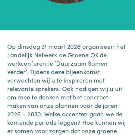
Op dinsdag 31 maart 2026 organiseert het
Landelijk Netwerk de Groene OK de
werkconferentie ‘Duurzaam Samen
Verder’. Tijdens deze bijeenkomst
verwachten wij u te inspireren met
relevante sprekers. Ook nodigen wij u uit
om mee te denken met het concreet
maken van onze plannen voor de jaren
2026 – 2030. Welke accenten gaan we de
komende periode leggen? Hoe kunnen wij
er samen voor zorgen dat onze groene