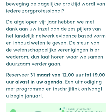
beweging de dagelijkse praktijd wordt van
iedere zorgprofessional?
De afgelopen vijf jaar hebben we met
dank aan uw inzet aan de zes pijlers van
het landelijk netwerk evidence based vorm
en inhoud weten te geven. De steun van
de wetenschappelijke verenigingen is er
wederom, dus laat horen waar we samen
duurzaam verder gaan.
Reserveer
31 maart van 12.00 uur tot 19.00
uur alvast in uw agenda
. Een uitnodiging
met programma en inschrijflink ontvangt
u begin januari.