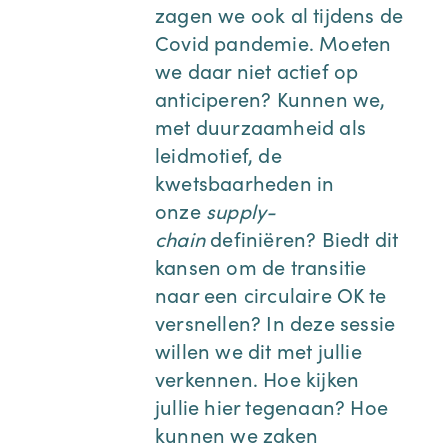
zagen we ook al tijdens de
Covid pandemie.
Moeten
we daar niet actief op
anticiperen? Kunnen we,
met duurzaamheid als
leidmotief, de
kwetsbaarheden in
onze
supply-
chain
definiëren? Biedt dit
kansen om de transitie
naar een circulaire OK te
versnellen?
In deze sessie
willen we dit met jullie
verkennen. Hoe kijken
jullie hier tegenaan? Hoe
kunnen we zaken