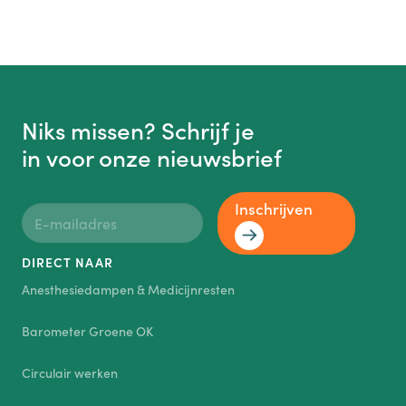
Niks missen? Schrijf je
in voor onze nieuwsbrief
Inschrijven
DIRECT NAAR
Anesthesiedampen & Medicijnresten
Barometer Groene OK
Circulair werken