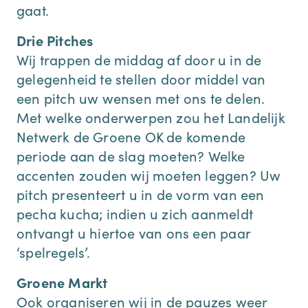
gaat.
Drie Pitches
Wij trappen de middag af door u in de
gelegenheid te stellen door middel van
een pitch uw wensen met ons te delen.
Met welke onderwerpen zou het Landelijk
Netwerk de Groene OK de komende
periode aan de slag moeten? Welke
accenten zouden wij moeten leggen? Uw
pitch presenteert u in de vorm van een
pecha kucha; indien u zich aanmeldt
ontvangt u hiertoe van ons een paar
‘spelregels’.
Groene Markt
Ook organiseren wij in de pauzes weer