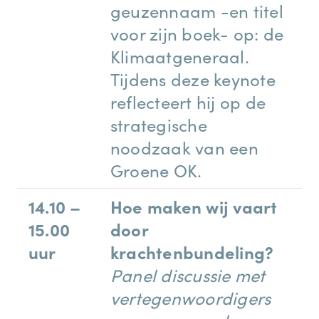
geuzennaam -en titel
voor zijn boek- op: de
Klimaatgeneraal.
Tijdens deze keynote
reflecteert hij op de
strategische
noodzaak van een
Groene OK.
14.10 –
Hoe maken wij vaart
15.00
door
uur
krachtenbundeling?
Panel discussie met
vertegenwoordigers