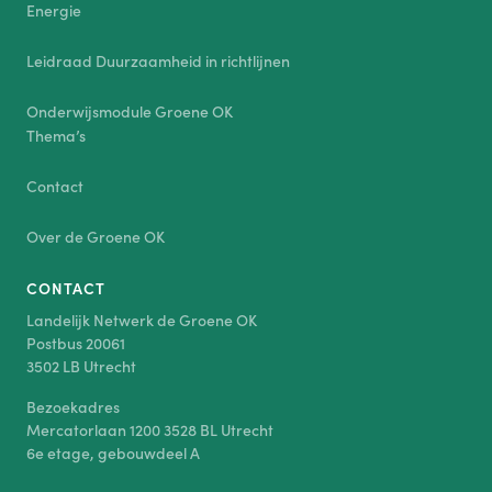
Energie
Leidraad Duurzaamheid in richtlijnen
Onderwijsmodule Groene OK
Thema’s
Contact
Over de Groene OK
CONTACT
Landelijk Netwerk de Groene OK
Postbus 20061
3502 LB Utrecht
Bezoekadres
Mercatorlaan 1200 3528 BL Utrecht
6e etage, gebouwdeel A