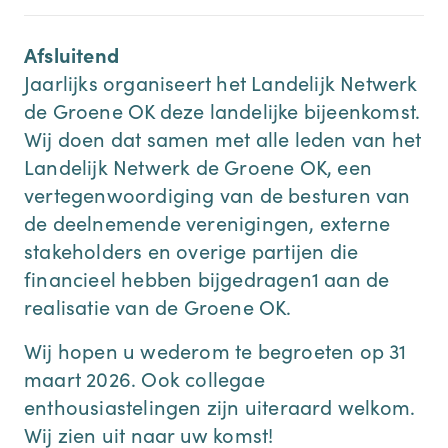
Afsluitend
Jaarlijks organiseert het Landelijk Netwerk
de Groene OK deze landelijke bijeenkomst.
Wij doen dat samen met alle leden van het
Landelijk Netwerk de Groene OK, een
vertegenwoordiging van de besturen van
de deelnemende verenigingen, externe
stakeholders en overige partijen die
financieel hebben bijgedragen1 aan de
realisatie van de Groene OK.
Wij hopen u wederom te begroeten op 31
maart 2026. Ook collegae
enthousiastelingen zijn uiteraard welkom.
Wij zien uit naar uw komst!