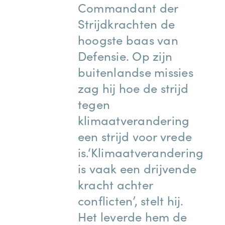
Commandant der
Strijdkrachten de
hoogste baas van
Defensie. Op zijn
buitenlandse missies
zag hij hoe de strijd
tegen
klimaatverandering
een strijd voor vrede
is.
‘Klimaatverandering
is vaak een drijvende
kracht achter
conflicten’, stelt hij.
Het leverde hem de