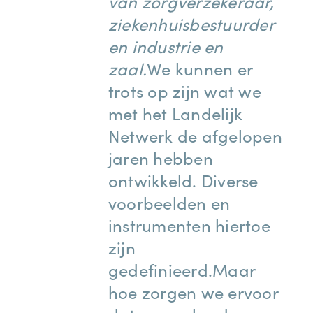
van zorgverzekeraar,
ziekenhuisbestuurder
en industrie en
zaal.
We kunnen er
trots op zijn wat we
met het Landelijk
Netwerk de afgelopen
jaren hebben
ontwikkeld. Diverse
voorbeelden en
instrumenten hiertoe
zijn
gedefinieerd.Maar
hoe zorgen we ervoor