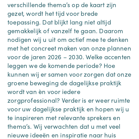
verschillende thema’s op de kaart zijn
gezet, wordt het tijd voor brede
toepassing. Dat blijkt lang niet altijd
gemakkelijk of vanzelf te gaan. Daarom
nodigen wij u uit om actief mee te denken
met het concreet maken van onze plannen
voor de jaren 2026 – 2030. Welke accenten
leggen we de komende periode? Hoe
kunnen wij er samen voor zorgen dat onze
groene beweging de dagelijkse praktijk
wordt van èn voor iedere
zorgprofessional? Verder is er weer ruimte
voor uw dagelijkse praktijk en hopen wij u
te inspireren met relevante sprekers en
thema’s. Wij verwachten dat u met veel
nieuwe ideeën en inspiratie naar huis