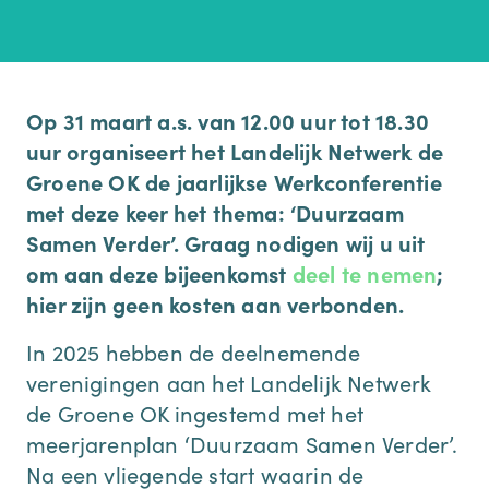
Op 31 maart a.s. van 12.00 uur tot 18.30
uur organiseert het Landelijk Netwerk de
Groene OK de jaarlijkse Werkconferentie
met deze keer het thema: ‘Duurzaam
Samen Verder’. Graag nodigen wij u uit
om aan deze bijeenkomst
deel te nemen
;
hier zijn geen kosten aan verbonden.
In 2025 hebben de deelnemende
verenigingen aan het Landelijk Netwerk
de Groene OK ingestemd met het
meerjarenplan ‘Duurzaam Samen Verder’.
Na een vliegende start waarin de