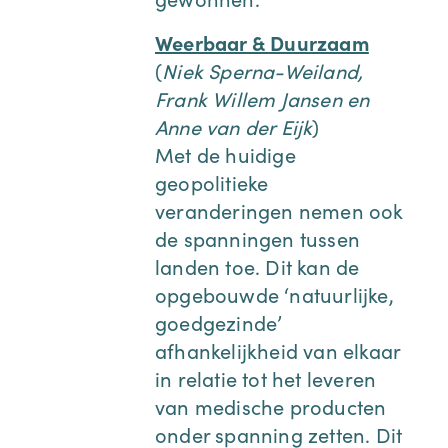
Weerbaar & Duurzaam
(
Niek Sperna-Weiland,
Frank Willem Jansen en
Anne van der Eijk
)
Met de huidige
geopolitieke
veranderingen nemen ook
de spanningen tussen
landen toe. Dit kan de
opgebouwde ‘natuurlijke,
goedgezinde’
afhankelijkheid van elkaar
in relatie tot het leveren
van medische producten
onder spanning zetten. Dit