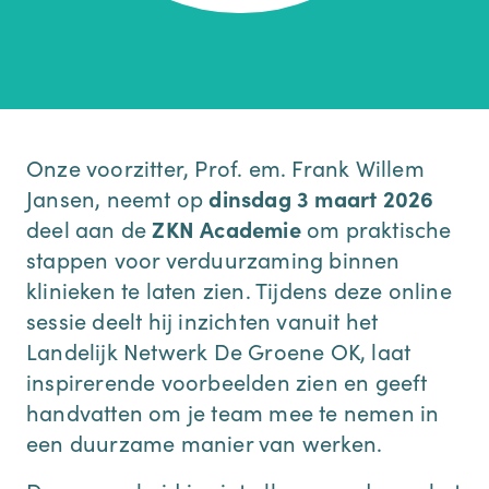
Onze voorzitter, Prof. em. Frank Willem
Jansen, neemt op
dinsdag 3 maart 2026
deel aan de
ZKN Academie
om praktische
stappen voor verduurzaming binnen
klinieken te laten zien. Tijdens deze online
sessie deelt hij inzichten vanuit het
Landelijk Netwerk De Groene OK, laat
inspirerende voorbeelden zien en geeft
handvatten om je team mee te nemen in
een duurzame manier van werken.