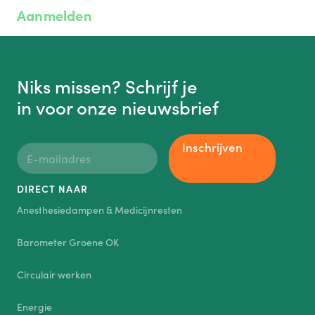
Aanmelden
Niks missen? Schrijf je
in voor onze nieuwsbrief
Inschrijven
DIRECT NAAR
Anesthesiedampen & Medicijnresten
Barometer Groene OK
Circulair werken
Energie