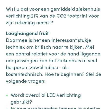
Wist u dat voor een gemiddeld ziekenhuis
verlichting 21% van de CO2 footprint voor
zijn rekening neemt?
Laaghangend fruit
Daarmee is het een interessant stukje
techniek om kritisch naar te kijken. Met
een aantal relatief voor de hand liggende
aanpassingen kan het ziekenhuis al veel
besparen: zowel milieu- als
kostentechnisch. Hoe te beginnen? Stel de
volgende vragen:
Wordt overal al LED verlichting
gebruikt?
In hoeverre branden lampen in ruimtes