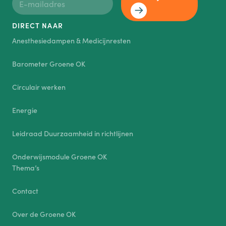
DIRECT NAAR
Anesthesiedampen & Medicijnresten
Barometer Groene OK
Circulair werken
Energie
Leidraad Duurzaamheid in richtlijnen
Onderwijsmodule Groene OK
Thema’s
Contact
Over de Groene OK