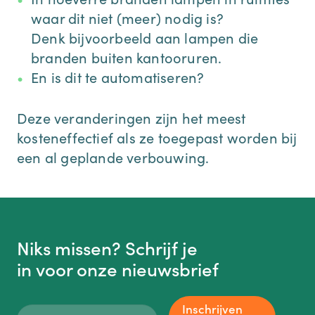
waar dit niet (meer) nodig is?
Denk bijvoorbeeld aan lampen die
branden buiten kantooruren.
En is dit te automatiseren?
Deze veranderingen zijn het meest
kosteneffectief als ze toegepast worden bij
een al geplande verbouwing.
Niks missen? Schrijf je
in voor onze nieuwsbrief
Inschrijven