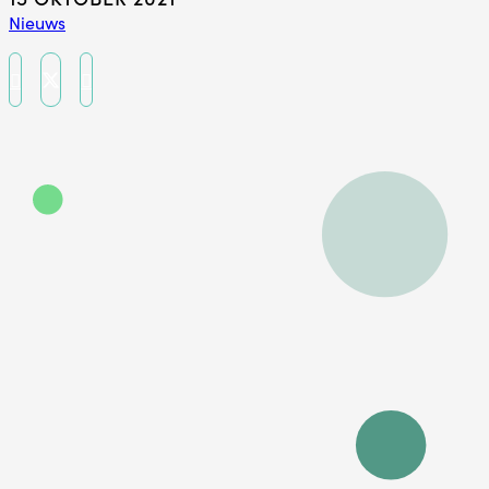
Nieuws