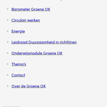
Barometer Groene OK
Circulair werken
Energie
Leidraad Duurzaamheid in richtlijnen
Onderwijsmodule Groene OK
Thema’s
Contact
Over de Groene OK