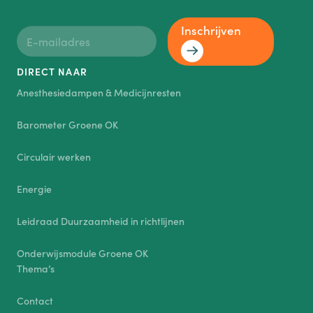
Inschrijven
DIRECT NAAR
Anesthesiedampen & Medicijnresten
Barometer Groene OK
Circulair werken
Energie
Leidraad Duurzaamheid in richtlijnen
Onderwijsmodule Groene OK
Thema’s
Contact