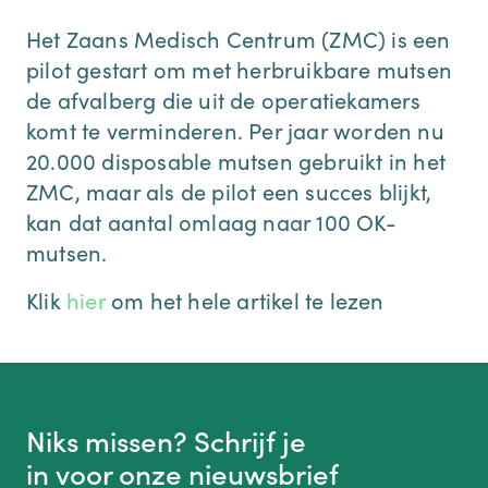
Het Zaans Medisch Centrum (ZMC) is een
pilot gestart om met herbruikbare mutsen
de afvalberg die uit de operatiekamers
komt te verminderen. Per jaar worden nu
20.000 disposable mutsen gebruikt in het
ZMC, maar als de pilot een succes blijkt,
kan dat aantal omlaag naar 100 OK-
mutsen.
Klik
hier
om het hele artikel te lezen
Niks missen? Schrijf je
in voor onze nieuwsbrief