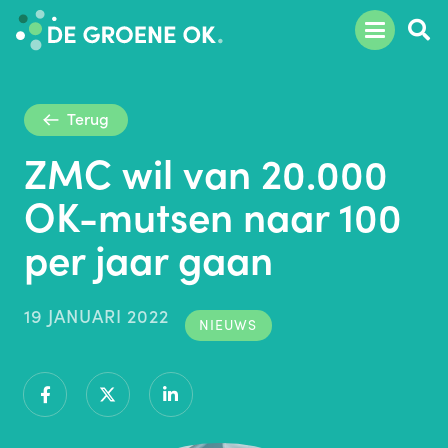
Terug
ZMC wil van 20.000
OK-mutsen naar 100
per jaar gaan
19 JANUARI 2022
NIEUWS