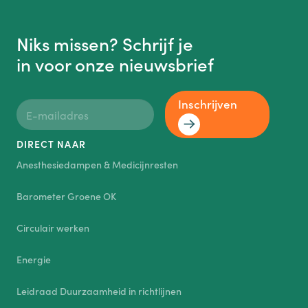
Niks missen? Schrijf je
in voor onze nieuwsbrief
Inschrijven
DIRECT NAAR
Anesthesiedampen & Medicijnresten
Barometer Groene OK
Circulair werken
Energie
Leidraad Duurzaamheid in richtlijnen