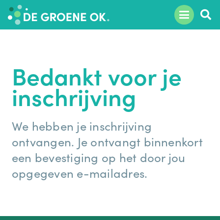
Bedankt voor je
inschrijving
We hebben je inschrijving
ontvangen. Je ontvangt binnenkort
een bevestiging op het door jou
opgegeven e-mailadres.