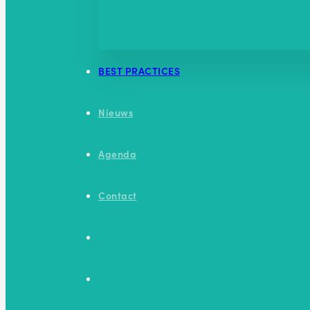
BEST PRACTICES
Nieuws
Agenda
Contact