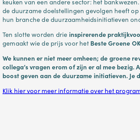
keuken van een andere sector: het bankwezen.
de duurzame doelstellingen gevolgen heeft op
hun branche de duurzaamheidsinitiatieven ond
Ten slotte worden drie
inspirerende praktijkvo
gemaakt wie de prijs voor het
Beste Groene OK
We kunnen er niet meer omheen; de groene revol
collega’s vragen erom of zijn er al mee bezig.
boost geven aan de duurzame initiatieven. Je d
Klik hier voor meer informatie over het progra