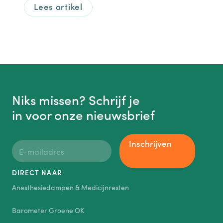
Lees artikel
Niks missen? Schrijf je
in voor onze nieuwsbrief
Inschrijven
DIRECT NAAR
Anesthesiedampen & Medicijnresten
Barometer Groene OK