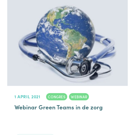
1 APRIL 2021
CONGRES
,
WEBINAR
Webinar Green Teams in de zorg