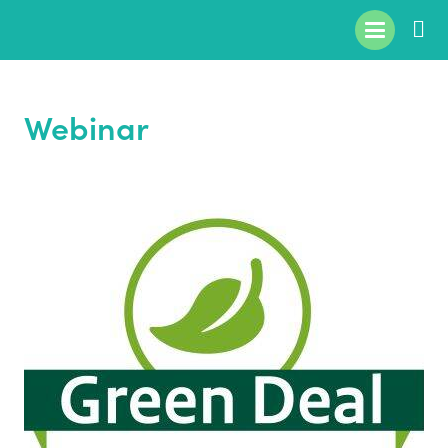
Webinar