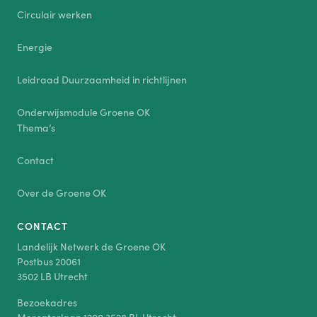
Circulair werken
Energie
Leidraad Duurzaamheid in richtlijnen
Onderwijsmodule Groene OK
Thema’s
Contact
Over de Groene OK
CONTACT
Landelijk Netwerk de Groene OK
Postbus 20061
3502 LB Utrecht
Bezoekadres