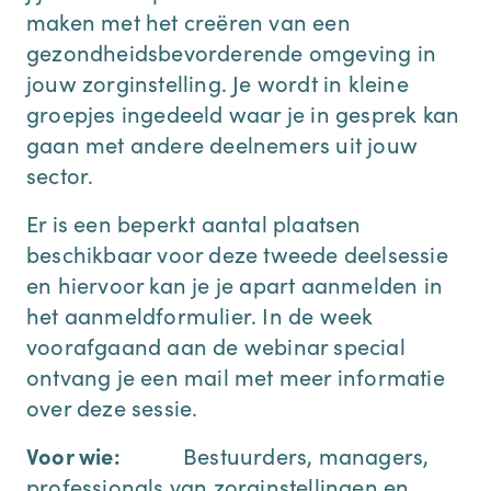
maken met het creëren van een
gezondheidsbevorderende omgeving in
jouw zorginstelling. Je wordt in kleine
groepjes ingedeeld waar je in gesprek kan
gaan met andere deelnemers uit jouw
sector.
Er is een beperkt aantal plaatsen
beschikbaar voor deze tweede deelsessie
en hiervoor kan je je apart aanmelden in
het aanmeldformulier. In de week
voorafgaand aan de webinar special
ontvang je een mail met meer informatie
over deze sessie.
Voor wie:
Bestuurders, managers,
professionals van zorginstellingen en