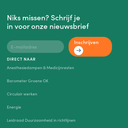
Niks missen? Schrijf je
in voor onze nieuwsbrief
Inschrijven
DIRECT NAAR
Anesthesiedampen & Medicijnresten
Barometer Groene OK
Circulair werken
Energie
Leidraad Duurzaamheid in richtlijnen