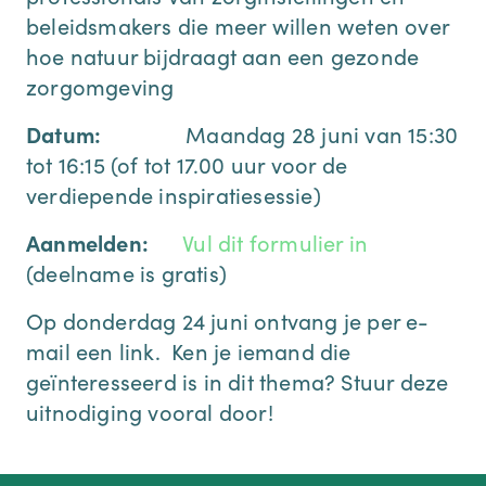
beleidsmakers die meer willen weten over
hoe natuur bijdraagt aan een gezonde
zorgomgeving
Datum:
Maandag 28 juni van 15:30
tot 16:15 (of tot 17.00 uur voor de
verdiepende inspiratiesessie)
Aanmelden:
Vul dit formulier in
(deelname is gratis)
Op donderdag 24 juni ontvang je per e-
mail een link. Ken je iemand die
geïnteresseerd is in dit thema? Stuur deze
uitnodiging vooral door!