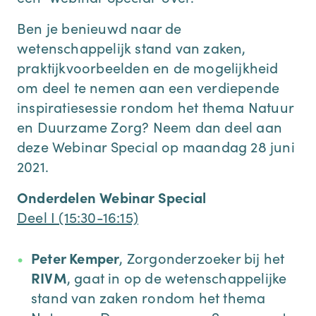
Ben je benieuwd naar de
wetenschappelijk stand van zaken,
praktijkvoorbeelden en de mogelijkheid
om deel te nemen aan een verdiepende
inspiratiesessie rondom het thema Natuur
en Duurzame Zorg? Neem dan deel aan
deze Webinar Special op maandag 28 juni
2021.
Onderdelen Webinar Special
Deel I (15:30-16:15)
Peter Kemper
, Zorgonderzoeker bij het
RIVM
, gaat in op de wetenschappelijke
stand van zaken rondom het thema