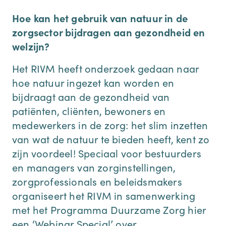
Hoe kan het gebruik van natuur in de
zorgsector bijdragen aan gezondheid en
welzijn?
Het RIVM heeft onderzoek gedaan naar
hoe natuur ingezet kan worden en
bijdraagt aan de gezondheid van
patiënten, cliënten, bewoners en
medewerkers in de zorg: het slim inzetten
van wat de natuur te bieden heeft, kent zo
zijn voordeel! Speciaal voor bestuurders
en managers van zorginstellingen,
zorgprofessionals en beleidsmakers
organiseert het RIVM in samenwerking
met het Programma Duurzame Zorg hier
een ‘Webinar Special’ over.