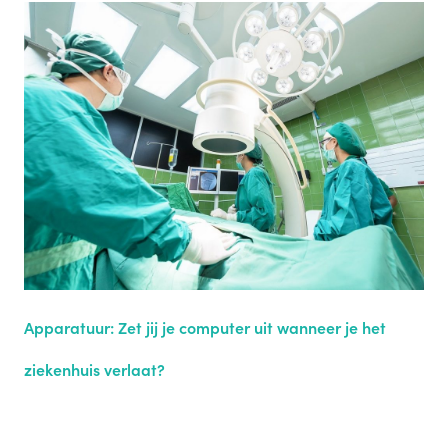
Apparatuur: Zet jij je computer uit wanneer je het
ziekenhuis verlaat?