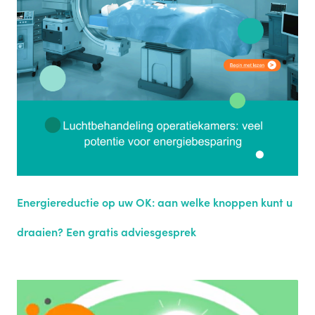
Energiereductie op uw OK: aan welke knoppen kunt u
draaien? Een gratis adviesgesprek