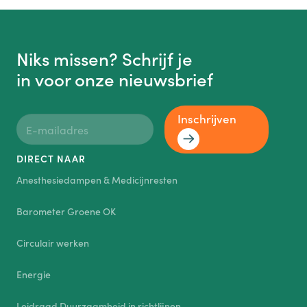
Niks missen? Schrijf je
in voor onze nieuwsbrief
Inschrijven
DIRECT NAAR
Anesthesiedampen & Medicijnresten
Barometer Groene OK
Circulair werken
Energie
Leidraad Duurzaamheid in richtlijnen