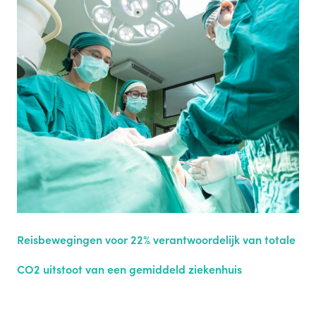
Reisbewegingen voor 22% verantwoordelijk van totale
CO2 uitstoot van een gemiddeld ziekenhuis