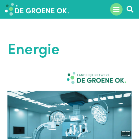
Energie