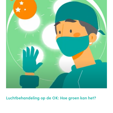
Luchtbehandeling op de OK: Hoe groen kan het?