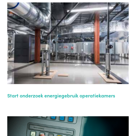
Start onderzoek energiegebruik operatiekamers