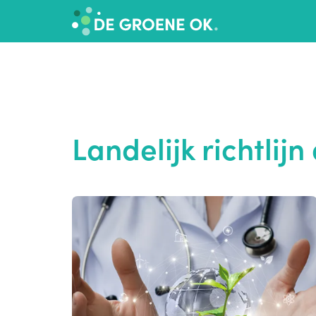
Landelijk richtli