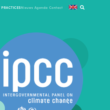
T PRACTICES
Nieuws
Agenda
Contact