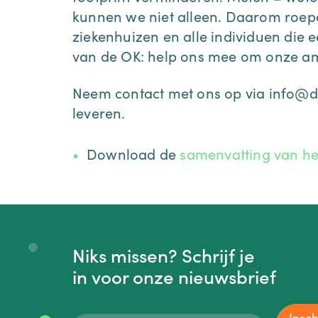
kunnen we niet alleen. Daarom roepen
ziekenhuizen en alle individuen die
van de OK: help ons mee om onze amb
Neem contact met ons op via info@de
leveren.
Download de
samenvatting van he
Niks missen? Schrijf je
in voor onze nieuwsbrief
Insch