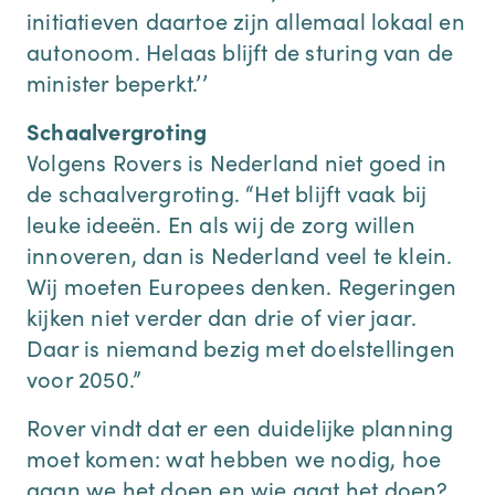
initiatieven daartoe zijn allemaal lokaal en
autonoom. Helaas blijft de sturing van de
minister beperkt.’’
Schaalvergroting
Volgens Rovers is Nederland niet goed in
de schaalvergroting. “Het blijft vaak bij
leuke ideeën. En als wij de zorg willen
innoveren, dan is Nederland veel te klein.
Wij moeten Europees denken. Regeringen
kijken niet verder dan drie of vier jaar.
Daar is niemand bezig met doelstellingen
voor 2050.”
Rover vindt dat er een duidelijke planning
moet komen: wat hebben we nodig, hoe
gaan we het doen en wie gaat het doen?