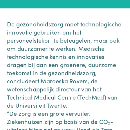
De gezondheidszorg moet technologische
innovatie gebruiken om het
personeelstekort te beteugelen, maar ook
om duurzamer te werken. Medische
technologische kennis en innovaties
dragen bij aan een groenere, duurzame
toekomst in de gezondheidszorg,
concludeert Maroeska Rovers, de
wetenschappelijk directeur van het
Technical Medical Centre (TechMed) van
de Universiteit Twente.
“De zorg is een grote vervuiler.
Ziekenhuizen zijn op basis van de CO₂-
uitstoot bijna net zo vervuilend als Tata