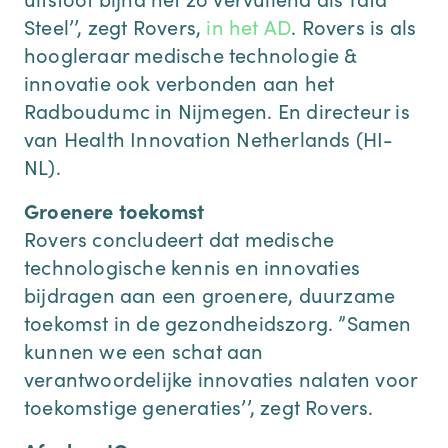
Steel’’, zegt Rovers,
in het AD
. Rovers is als
hoogleraar medische technologie &
innovatie ook verbonden aan het
Radboudumc in Nijmegen. En directeur is
van Health Innovation Netherlands (HI-
NL).
Groenere toekomst
Rovers concludeert dat medische
technologische kennis en innovaties
bijdragen aan een groenere, duurzame
toekomst in de gezondheidszorg. ”Samen
kunnen we een schat aan
verantwoordelijke innovaties nalaten voor
toekomstige generaties’’, zegt Rovers.