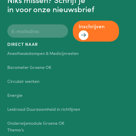
in voor onze nieuwsbrief
Inschrijven
DIRECT NAAR
Anesthesiedampen & Medicijnresten
Barometer Groene OK
Circulair werken
Energie
Leidraad Duurzaamheid in richtlijnen
Onderwijsmodule Groene OK
Thema’s