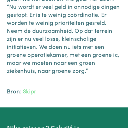
“Nu wordt er veel geld in onnodige dingen
gestopt. Er is te weinig coördinatie. Er
worden te weinig prioriteiten gesteld.
Neem de duurzaamheid. Op dat terrein
zijn er nu veel losse, kleinschalige
initiatieven. We doen nu iets met een
groene operatiekamer, met een groene ic,
maar we moeten naar een groen
ziekenhuis, naar groene zorg.”
Bron:
Skipr
Niks missen? Schrijf je