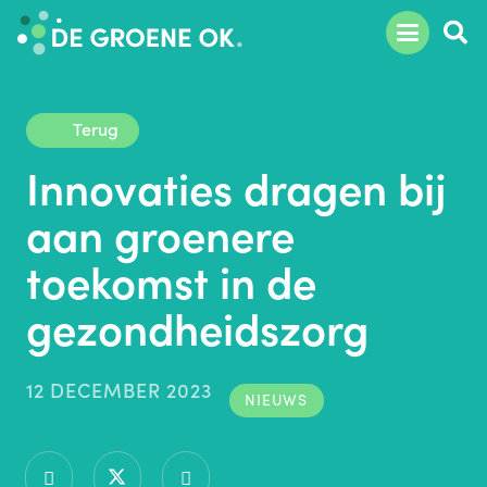
Terug
Innovaties dragen bij
aan groenere
toekomst in de
gezondheidszorg
12 DECEMBER 2023
NIEUWS