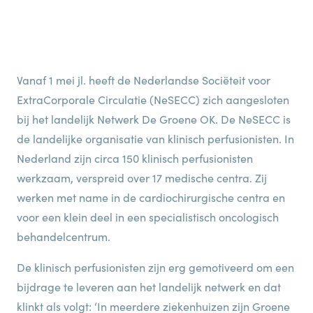
Vanaf 1 mei jl. heeft de Nederlandse Sociëteit voor
ExtraCorporale Circulatie (NeSECC) zich aangesloten
bij het landelijk Netwerk De Groene OK. De NeSECC is
de landelijke organisatie van klinisch perfusionisten. In
Nederland zijn circa 150 klinisch perfusionisten
werkzaam, verspreid over 17 medische centra. Zij
werken met name in de cardiochirurgische centra en
voor een klein deel in een specialistisch oncologisch
behandelcentrum.
De klinisch perfusionisten zijn erg gemotiveerd om een
bijdrage te leveren aan het landelijk netwerk en dat
klinkt als volgt: ‘In meerdere ziekenhuizen zijn Groene