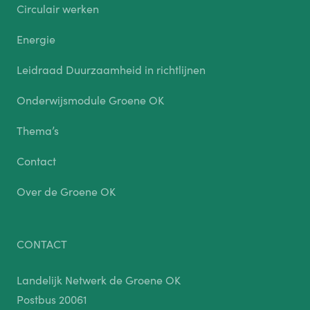
Circulair werken
Energie
Leidraad Duurzaamheid in richtlijnen
Onderwijsmodule Groene OK
Thema’s
Contact
Over de Groene OK
CONTACT
Landelijk Netwerk de Groene OK
Postbus 20061