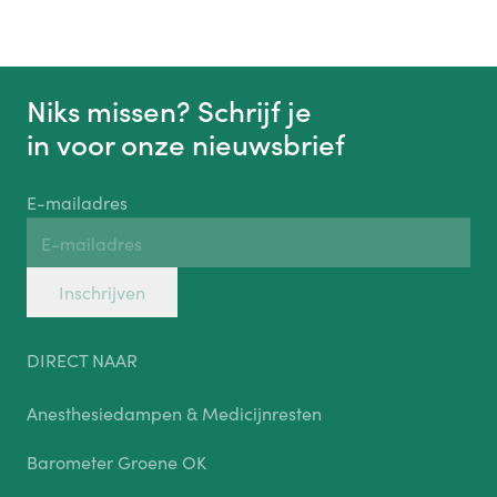
Niks missen? Schrijf je
in voor onze nieuwsbrief
E-mailadres
Inschrijven
DIRECT NAAR
Anesthesiedampen & Medicijnresten
Barometer Groene OK