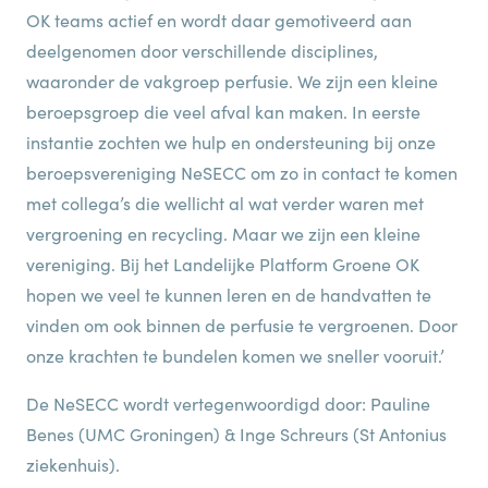
OK teams actief en wordt daar gemotiveerd aan
deelgenomen door verschillende disciplines,
waaronder de vakgroep perfusie. We zijn een kleine
beroepsgroep die veel afval kan maken. In eerste
instantie zochten we hulp en ondersteuning bij onze
beroepsvereniging NeSECC om zo in contact te komen
met collega’s die wellicht al wat verder waren met
vergroening en recycling. Maar we zijn een kleine
vereniging. Bij het Landelijke Platform Groene OK
hopen we veel te kunnen leren en de handvatten te
vinden om ook binnen de perfusie te vergroenen. Door
onze krachten te bundelen komen we sneller vooruit.’
De NeSECC wordt vertegenwoordigd door: Pauline
Benes (UMC Groningen) & Inge Schreurs (St Antonius
ziekenhuis).