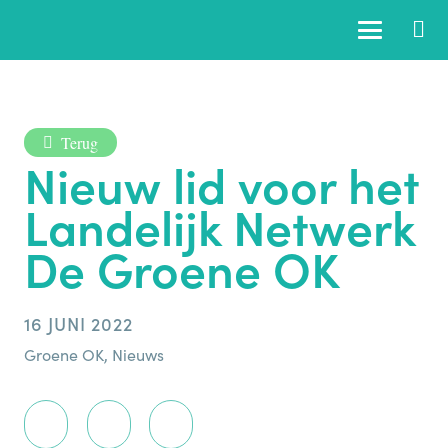
Terug
Nieuw lid voor het
Landelijk Netwerk
De Groene OK
16 JUNI 2022
Groene OK
,
Nieuws