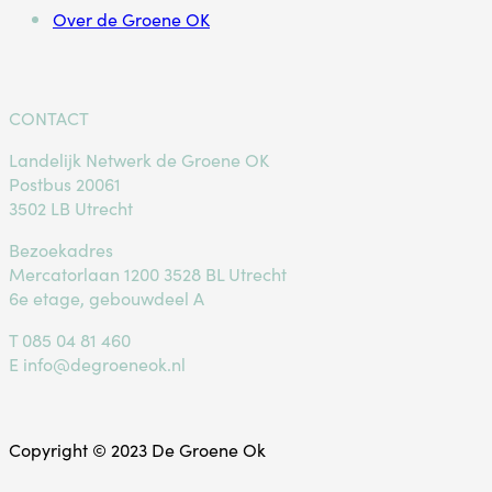
Over de Groene OK
CONTACT
Landelijk Netwerk de Groene OK
Postbus 20061
3502 LB Utrecht
Bezoekadres
Mercatorlaan 1200 3528 BL Utrecht
6e etage, gebouwdeel A
T
085 04 81 460
E
info@degroeneok.nl
Copyright © 2023 De Groene Ok