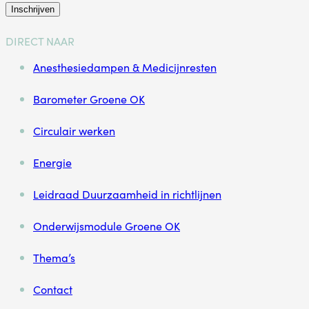
Inschrijven
DIRECT NAAR
Anesthesiedampen & Medicijnresten
Barometer Groene OK
Circulair werken
Energie
Leidraad Duurzaamheid in richtlijnen
Onderwijsmodule Groene OK
Thema’s
Contact