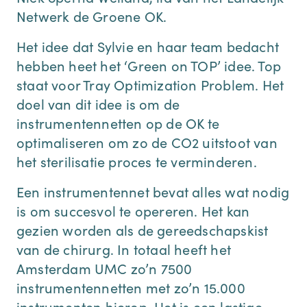
Netwerk de Groene OK.
Het idee dat Sylvie en haar team bedacht
hebben heet het ‘Green on TOP’ idee. Top
staat voor Tray Optimization Problem. Het
doel van dit idee is om de
instrumentennetten op de OK te
optimaliseren om zo de CO2 uitstoot van
het sterilisatie proces te verminderen.
Een instrumentennet bevat alles wat nodig
is om succesvol te opereren. Het kan
gezien worden als de gereedschapskist
van de chirurg. In totaal heeft het
Amsterdam UMC zo’n 7500
instrumentennetten met zo’n 15.000
instrumenten hierop. Het is een lastige