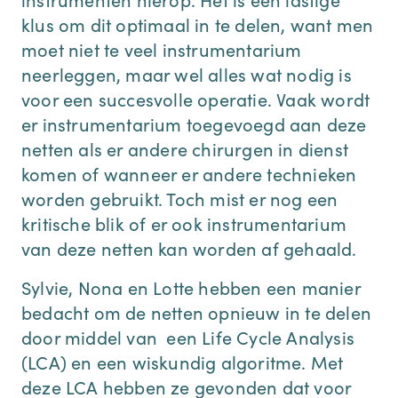
klus om dit optimaal in te delen, want men
moet niet te veel instrumentarium
neerleggen, maar wel alles wat nodig is
voor een succesvolle operatie. Vaak wordt
er instrumentarium toegevoegd aan deze
netten als er andere chirurgen in dienst
komen of wanneer er andere technieken
worden gebruikt. Toch mist er nog een
kritische blik of er ook instrumentarium
van deze netten kan worden af gehaald.
Sylvie, Nona en Lotte hebben een manier
bedacht om de netten opnieuw in te delen
door middel van een Life Cycle Analysis
(LCA) en een wiskundig algoritme. Met
deze LCA hebben ze gevonden dat voor