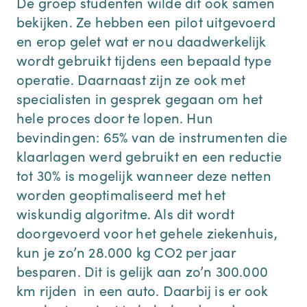
De groep studenten wilde dit ook samen
bekijken. Ze hebben een pilot uitgevoerd
en erop gelet wat er nou daadwerkelijk
wordt gebruikt tijdens een bepaald type
operatie. Daarnaast zijn ze ook met
specialisten in gesprek gegaan om het
hele proces door te lopen. Hun
bevindingen: 65% van de instrumenten die
klaarlagen werd gebruikt en een reductie
tot 30% is mogelijk wanneer deze netten
worden geoptimaliseerd met het
wiskundig algoritme. Als dit wordt
doorgevoerd voor het gehele ziekenhuis,
kun je zo’n 28.000 kg CO2 per jaar
besparen. Dit is gelijk aan zo’n 300.000
km rijden in een auto. Daarbij is er ook