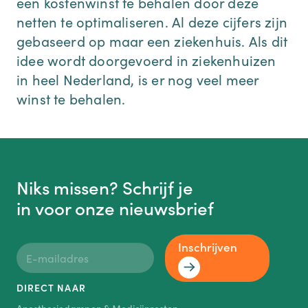
een kostenwinst te behalen door deze
netten te optimaliseren. Al deze cijfers zijn
gebaseerd op maar een ziekenhuis. Als dit
idee wordt doorgevoerd in ziekenhuizen
in heel Nederland, is er nog veel meer
winst te behalen.
Niks missen? Schrijf je
in voor onze nieuwsbrief
Inschrijven
DIRECT NAAR
Anesthesiedampen & Medicijnresten