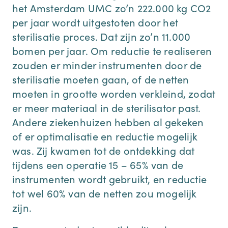
het Amsterdam UMC zo’n 222.000 kg CO2
per jaar wordt uitgestoten door het
sterilisatie proces. Dat zijn zo’n 11.000
bomen per jaar. Om reductie te realiseren
zouden er minder instrumenten door de
sterilisatie moeten gaan, of de netten
moeten in grootte worden verkleind, zodat
er meer materiaal in de sterilisator past.
Andere ziekenhuizen hebben al gekeken
of er optimalisatie en reductie mogelijk
was. Zij kwamen tot de ontdekking dat
tijdens een operatie 15 – 65% van de
instrumenten wordt gebruikt, en reductie
tot wel 60% van de netten zou mogelijk
zijn.