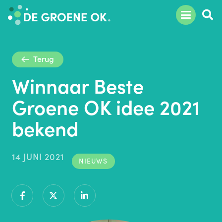
Terug
Winnaar Beste
Groene OK idee 2021
bekend
14 JUNI 2021
NIEUWS