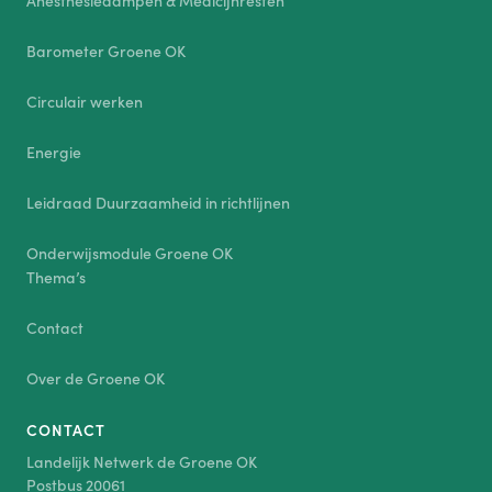
Barometer Groene OK
Circulair werken
Energie
Leidraad Duurzaamheid in richtlijnen
Onderwijsmodule Groene OK
Thema’s
Contact
Over de Groene OK
CONTACT
Landelijk Netwerk de Groene OK
Postbus 20061