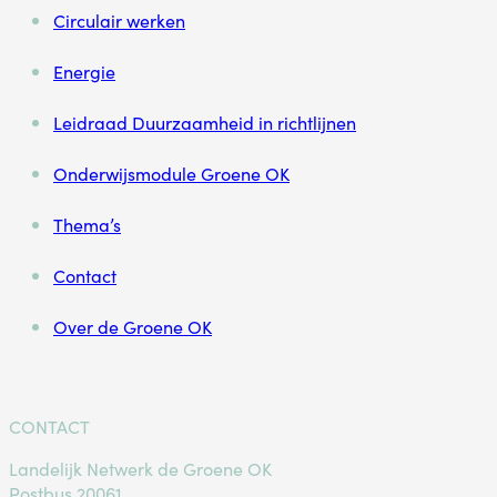
Circulair werken
Energie
Leidraad Duurzaamheid in richtlijnen
Onderwijsmodule Groene OK
Thema’s
Contact
Over de Groene OK
CONTACT
Landelijk Netwerk de Groene OK
Postbus 20061