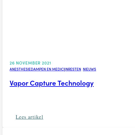
26 NOVEMBER 2021
ANESTHESIEDAMPEN EN MEDICIJNRESTEN
,
NIEUWS
Vapor Capture Technology
Lees artikel