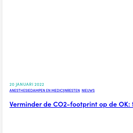
20 JANUARI 2022
ANESTHESIEDAMPEN EN MEDICIJNRESTEN
,
NIEUWS
Verminder de CO2-footprint op de OK: 5