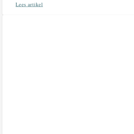
Lees artikel