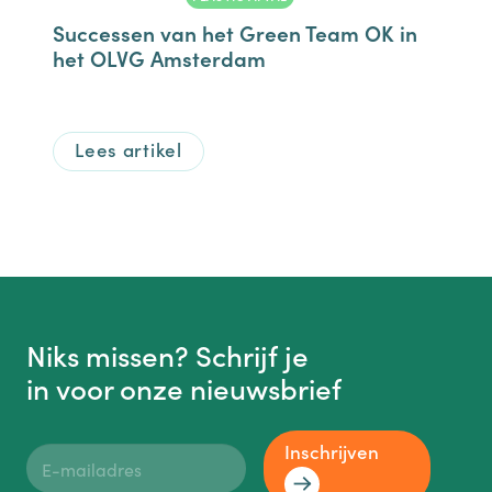
Successen van het Green Team OK in
het OLVG Amsterdam
Lees artikel
Niks missen? Schrijf je
in voor onze nieuwsbrief
Inschrijven