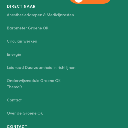
DIRECT NAAR
Anesthesiedampen & Medicijnresten
Barometer Groene OK
Circulair werken
Energie
Leidraad Duurzaamheid in richtlijnen
Onderwijsmodule Groene OK
Thema’s
Contact
Over de Groene OK
CONTACT