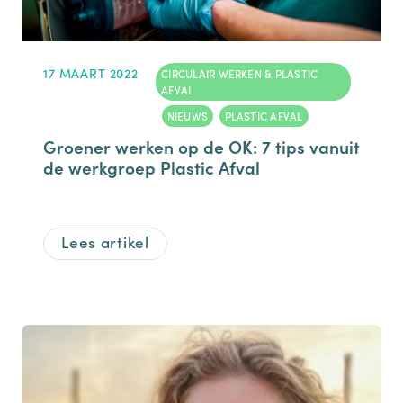
17 MAART 2022
CIRCULAIR WERKEN & PLASTIC
AFVAL
,
NIEUWS
,
PLASTIC AFVAL
Groener werken op de OK: 7 tips vanuit
de werkgroep Plastic Afval
Lees artikel