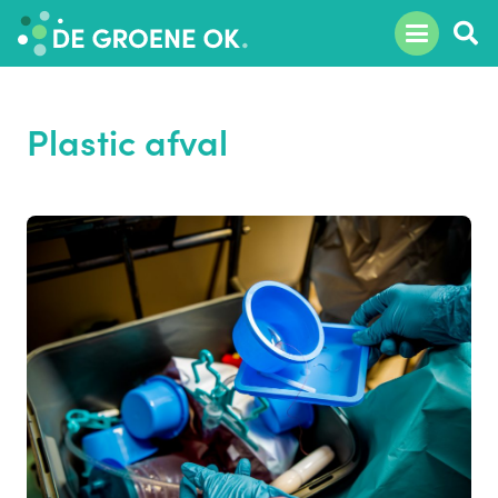
Plastic afval