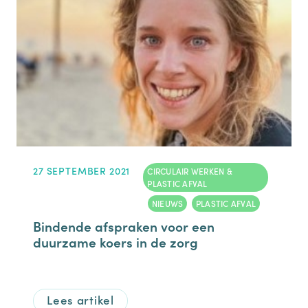
27 SEPTEMBER 2021
CIRCULAIR WERKEN &
PLASTIC AFVAL
,
NIEUWS
,
PLASTIC AFVAL
Bindende afspraken voor een
duurzame koers in de zorg
Lees artikel