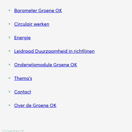
Barometer Groene OK
Circulair werken
Energie
Leidraad Duurzaamheid in richtlijnen
Onderwijsmodule Groene OK
Thema’s
Contact
Over de Groene OK
CONTACT